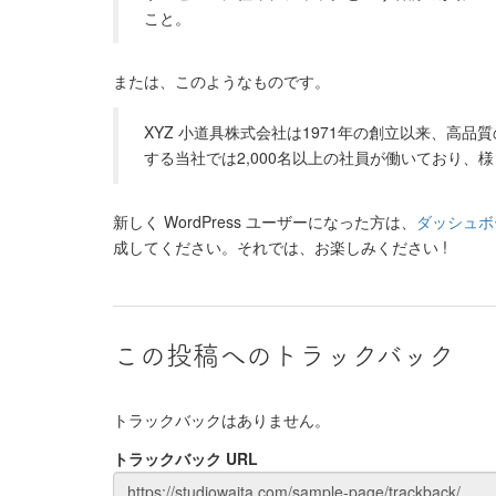
こと。
または、このようなものです。
XYZ 小道具株式会社は1971年の創立以来、高
する当社では2,000名以上の社員が働いており
新しく WordPress ユーザーになった方は、
ダッシュボ
成してください。それでは、お楽しみください !
この投稿へのトラックバック
トラックバックはありません。
トラックバック URL