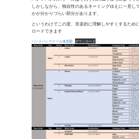
しかしながら、独自性のあるネーミングゆえに一見してそのス
かが分かりづらい部分があります。
というわけでこの度、音楽的に理解しやすくするため
ロードできます
ハンドパンスケール体系図
ダウンロード