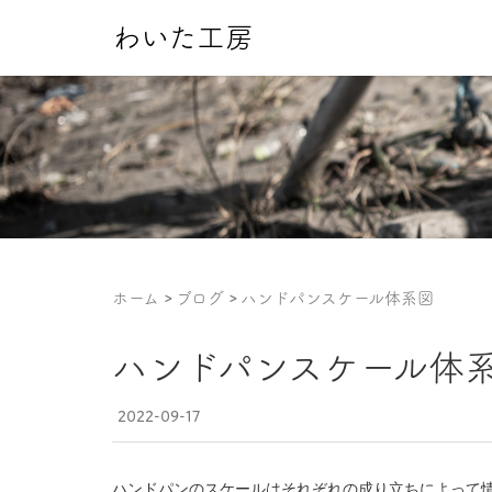
わいた工房
ホーム
ブログ
ハンドパンスケール体系図
ハンドパンスケール体
2022-09-17
ハンドパンのスケールはそれぞれの成り立ちによって