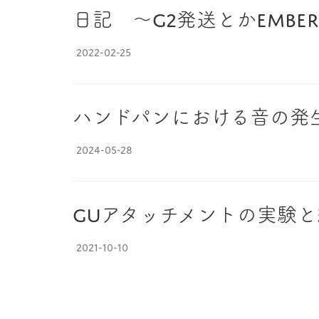
日記 ～G2発送とかEmbe
2022-02-25
ハンドパンにおける音の発
2024-05-28
Guアタッチメントの実験と
2021-10-10