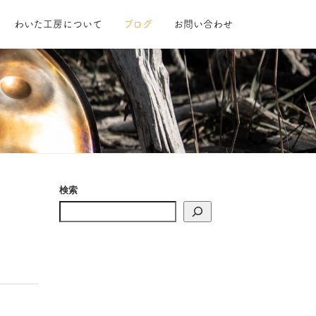
わいた工房について
ブログ
お問い合わせ
検索
。